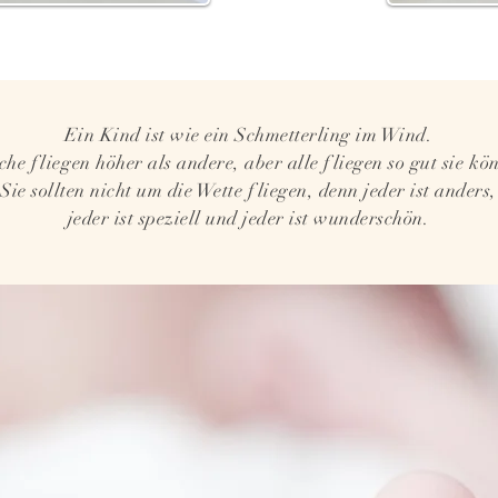
Ein Kind ist wie ein Schmetterling im Wind.
he fliegen höher als andere, aber alle fliegen so gut sie kö
Sie sollten nicht um die Wette fliegen, denn jeder ist anders,
jeder ist speziell und jeder ist wunderschön.